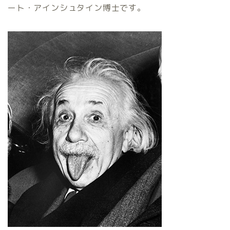
ート・アインシュタイン博士です。