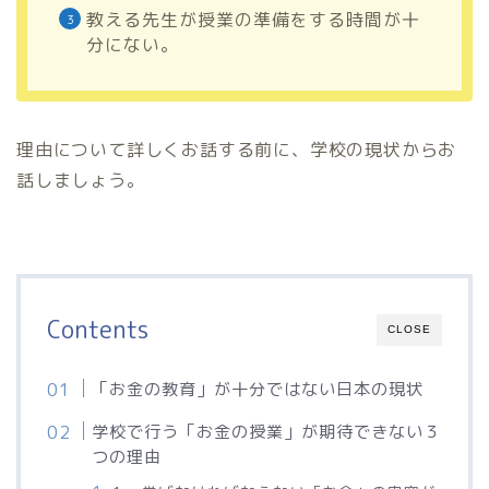
教える先生が授業の準備をする時間が十
分にない。
理由について詳しくお話する前に、学校の現状からお
話しましょう。
Contents
CLOSE
「お金の教育」が十分ではない日本の現状
学校で行う「お金の授業」が期待できない３
つの理由