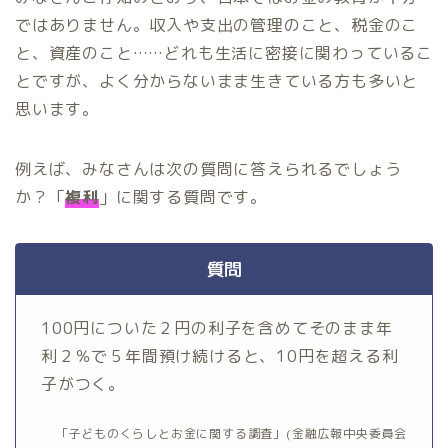
ではありません。収入や支出の管理のこと、税金のこ
と、資産のこと……どれも生活に密接に関わっているこ
とですが、よく分からないまま生きている方も多いと
思います。
例えば、みなさんは次の質問に答えられるでしょう
か？「
複利
」に関する質問です。
質問
100円についた２円の利子を含めてそのまま年
利２％で５年間預け続けると、10円を超える利
子がつく。
「子どものくらしとお金に関する調査」(金融広報中央委員会