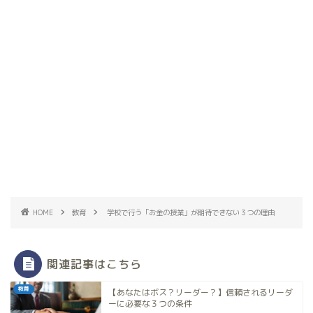
HOME
教育
学校で行う「お金の授業」が期待できない３つの理由
関連記事はこちら
教育
【あなたはボス？リーダー？】信頼されるリーダ
ーに必要な３つの条件