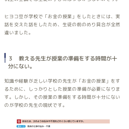
ヒヨコ豆が学校で「お金の授業」をしたときには、実
話を交えた話をしたため、生徒の前のめり具合が全然
違いました。
３ 教える先生が授業の準備をする時間が十
分にない。
知識や経験が乏しい学校の先生が「お金の授業」をす
るために、しっかりとした授業の準備が必要になりま
す。しかし、その授業の準備をする時間が十分にない
のが学校の先生の現状です。