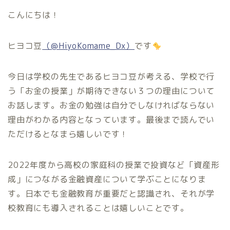
こんにちは！
ヒヨコ豆
（@HiyoKomame_Dx）
です
今日は学校の先生であるヒヨコ豆が考える、学校で行
う「お金の授業」が期待できない３つの理由について
お話します。お金の勉強は自分でしなければならない
理由がわかる内容となっています。最後まで読んでい
ただけるとなまら嬉しいです！
2022年度から高校の家庭科の授業で投資など「資産形
成」につながる金融資産について学ぶことになりま
す。日本でも金融教育が重要だと認識され、それが学
校教育にも導入されることは嬉しいことです。