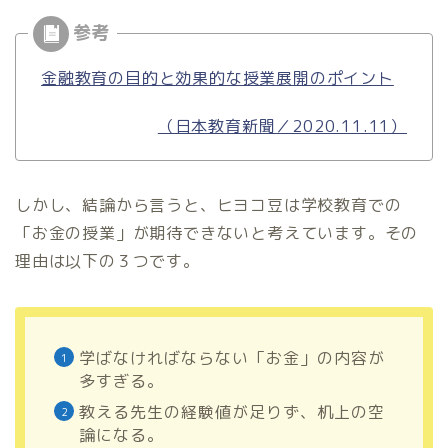
金融教育の目的と効果的な授業展開のポイント
（日本教育新聞／2020.11.11）
しかし、結論から言うと、ヒヨコ豆は学校教育での
「お金の授業」が期待できないと考えています。その
理由は以下の３つです。
学ばなければならない「お金」の内容が
多すぎる。
教える先生の経験値が足りず、机上の空
論になる。