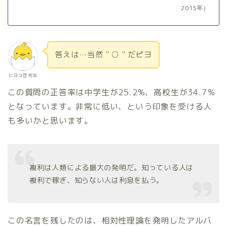
2015年)
答えは…当然＂○＂だピヨ
ヒヨコ豆 先生
この質問の正答率は中学生が25.2%、高校生が34.7％
となっています。非常に低い、という印象を受ける人
も多いかと思います。
複利は人類による最大の発明だ。知っている人は
複利で稼ぎ、知らない人は利息を払う。
この名言を残したのは、相対性理論を発明したアルバ