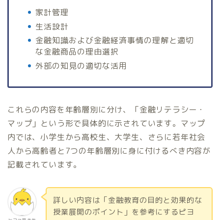
家計管理
生活設計
金融知識および金融経済事情の理解と適切
な金融商品の理由選択
外部の知見の適切な活用
これらの内容を年齢層別に分け、「金融リテラシー・
マップ」という形で具体的に示されています。マップ
内では、小学生から高校生、大学生、さらに若年社会
人から高齢者と7つの年齢層別に身に付けるべき内容が
記載されています。
詳しい内容は「金融教育の目的と効果的な
授業展開のポイント」を参考にするピヨ