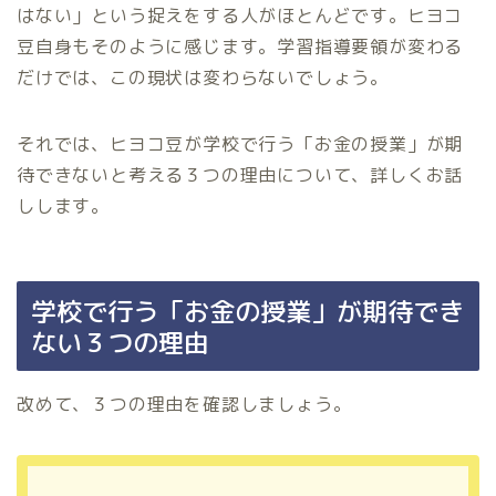
はない」という捉えをする人がほとんどです。ヒヨコ
豆自身もそのように感じます。学習指導要領が変わる
だけでは、この現状は変わらないでしょう。
それでは、ヒヨコ豆が学校で行う「お金の授業」が期
待できないと考える３つの理由について、詳しくお話
しします。
学校で行う「お金の授業」が期待でき
ない３つの理由
改めて、３つの理由を確認しましょう。