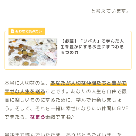
と考えています。
【必読】「リベ大」で学んだ人
生を豊かにするお金にまつわる
５つの力
本当に大切なのは、
あなたが大切な仲間たちと豊かで
幸せな人生を送る
ことです。あなたの人生を自由で最
高に楽しいものにするために、学んで行動しましょ
う。そして、それを一緒に幸せになりたい仲間にGIVE
できたら、
なまら
素敵ですね♪
最後まで読んでいただき、ありがとうございました。