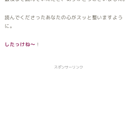
読んでくださったあなたの心がスッと整いますよう
に。
したっけね〜
！
スポンサーリンク