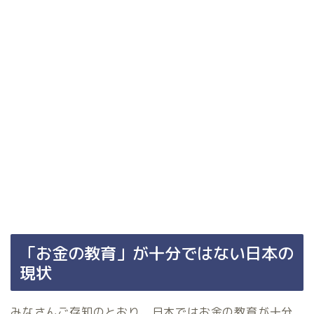
「お金の教育」が十分ではない日本の
現状
みなさんご存知のとおり、日本ではお金の教育が十分