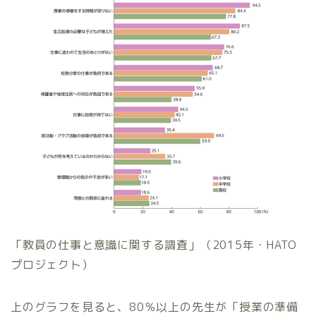
「教員の仕事と意識に関する調査」（2015年・HATO
プロジェクト）
上のグラフを見ると、80％以上の先生が「授業の準備