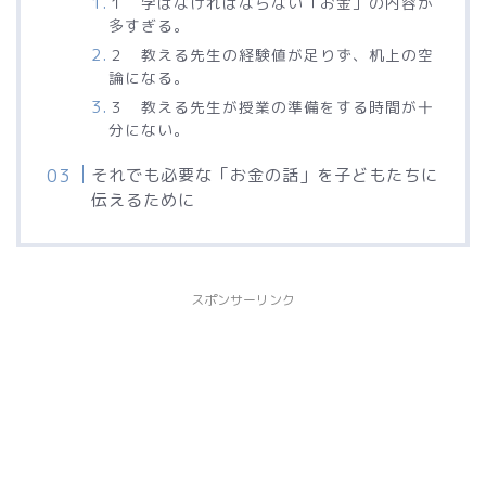
１ 学ばなければならない「お金」の内容が
多すぎる。
２ 教える先生の経験値が足りず、机上の空
論になる。
３ 教える先生が授業の準備をする時間が十
分にない。
それでも必要な「お金の話」を子どもたちに
伝えるために
スポンサーリンク