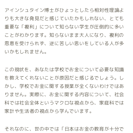
アインシュタイン博士がひょっとしたら相対性理論よ
りも大きな発見だと感じていたかもしれない、とても
重要な「複利」について知らない学生が圧倒的に多い
ことがわかります。知らないまま大人になり、複利の
恩恵を受けられず、逆に苦しい思いをしている人が多
いかもしれません。
この現状を、あなたは学校でお金について必要な知識
を教えてくれないことが原因だと感じるでしょう。し
かし、学校でお金に関する授業が全くないわけではあ
りません。実際に、お金に関する内容について、社会
科では社会全体というマクロな視点から、家庭科では
家計や生活者の視点から学んでいます。
それなのに、世の中では「日本はお金の教育が十分で