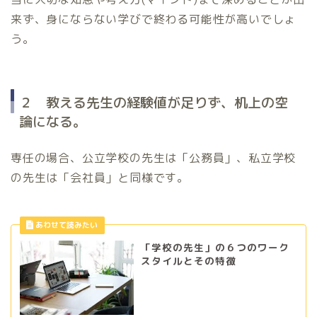
来ず、身にならない学びで終わる可能性が高いでしょ
う。
２ 教える先生の経験値が足りず、机上の空
論になる。
専任の場合、公立学校の先生は「公務員」、私立学校
の先生は「会社員」と同様です。
「学校の先生」の６つのワーク
スタイルとその特徴