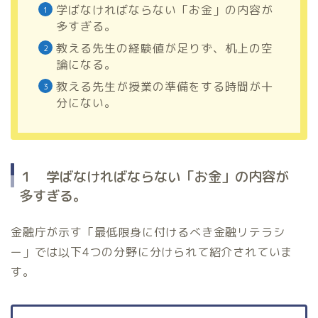
学ばなければならない「お金」の内容が
多すぎる。
教える先生の経験値が足りず、机上の空
論になる。
教える先生が授業の準備をする時間が十
分にない。
１ 学ばなければならない「お金」の内容が
多すぎる。
金融庁が示す「最低限身に付けるべき金融リテラシ
ー」では以下4つの分野に分けられて紹介されていま
す。