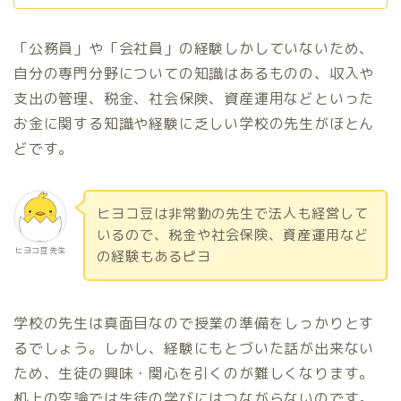
「公務員」や「会社員」の経験しかしていないため、
自分の専門分野についての知識はあるものの、収入や
支出の管理、税金、社会保険、資産運用などといった
お金に関する知識や経験に乏しい学校の先生がほとん
どです。
ヒヨコ豆は非常勤の先生で法人も経営して
いるので、税金や社会保険、資産運用など
ヒヨコ豆 先生
の経験もあるピヨ
学校の先生は真面目なので授業の準備をしっかりとす
るでしょう。しかし、経験にもとづいた話が出来ない
ため、生徒の興味・関心を引くのが難しくなります。
机上の空論では生徒の学びにはつながらないのです。