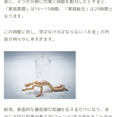
仮に、４つの分野に均等に時間を配分したとすると、
「家庭基礎」は14〜15時間、「家庭総合」は29時間と
なります。
この時間に対し、学ばなければならない「お金」の内
容が明らかに多すぎます。
結局、表面的な最低限の知識を伝えるだけになり、本
当に大切な知恵や考え方(マインド)まで深めることが出