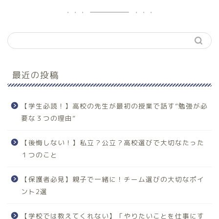
最近の投稿
【学生必読！】高校の先生が最初の授業で話す”勉強が必
要な３つの理由”
【後悔しない！】私立？公立？高校選びで大切なたった
１つのこと
【保護者必見】親子で一緒に！チーム選びの大切なポイ
ント2選
【学校では教えてくれない】「やりたいことを仕事にす