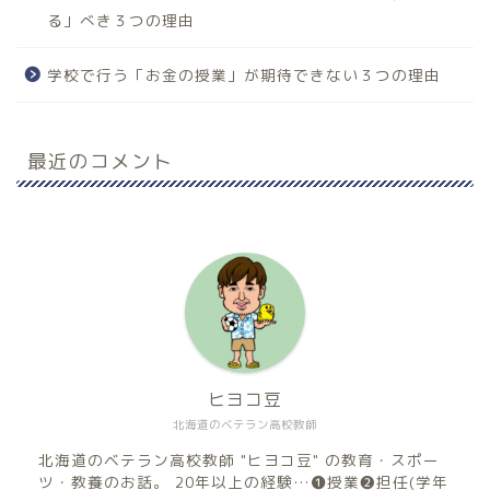
る」べき３つの理由
学校で行う「お金の授業」が期待できない３つの理由
最近のコメント
ヒヨコ豆
北海道のベテラン高校教師
北海道のベテラン高校教師 "ヒヨコ豆" の教育・スポー
ツ・教養のお話。 20年以上の経験…❶授業❷担任(学年