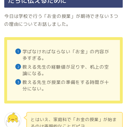
たちに伝えるために
今日は学校で行う「お金の授業」が期待できない３つ
の理由についてお話しました。
学ばなければならない「お金」の内容が
多すぎる。
教える先生の経験値が足りず、机上の空
論になる。
教える先生が授業の準備をする時間が十
分にない。
とはいえ、家庭科で「お金の授業」が始ま
るのは画期的なことだピヨ