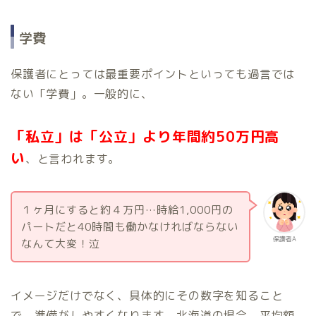
学費
保護者にとっては最重要ポイントといっても過言では
ない「学費」。一般的に、
「私立」は「公立」より年間約50万円高
い
、と言われます。
１ヶ月にすると約４万円…時給1,000円の
パートだと40時間も働かなければならない
保護者A
なんて大変！泣
イメージだけでなく、具体的にその数字を知ること
で、準備がしやすくなります。北海道の場合、平均額