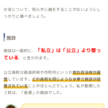
お金について、知らずに損をすることがないようにし
っかりと調べましょう。
施設
「私立」は「公立」より整っ
施設は一般的に、
ている
、と言われます。
公立高校は都道府県や市町村といった
地方自治体が運
営
しています。
どの高校も同じような水準で施設が設
置されている
ことがほとんどでしょう。私が勤務した
２校は、「普通」の施設でした。