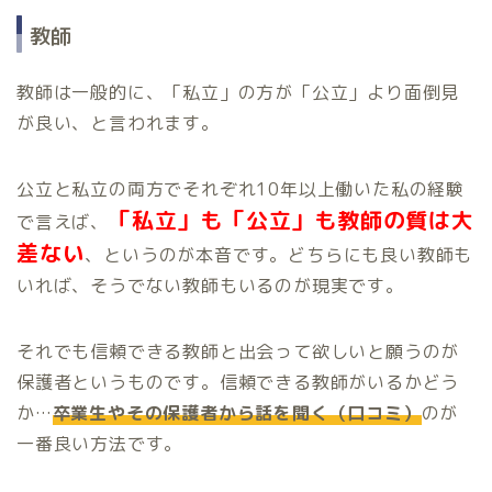
教師
教師は一般的に、「私立」の方が「公立」より面倒見
が良い、と言われます。
公立と私立の両方でそれぞれ10年以上働いた私の経験
「私立」も「公立」も教師の質は大
で言えば、
差ない
、というのが本音です。どちらにも良い教師も
いれば、そうでない教師もいるのが現実です。
それでも信頼できる教師と出会って欲しいと願うのが
保護者というものです。信頼できる教師がいるかどう
か…
卒業生やその保護者から話を聞く（口コミ）
のが
一番良い方法です。