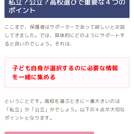
私立？公立？高校選びで重要な４つの
ポイント
ここまで、保護者はサポーターであって欲しいとお話
してきました。では、具体的にどのようにサポートす
ると良いのでしょう。それは、
子ども自身が選択するのに必要な情報
を一緒に集める
ということです。高校を選ぶときに一番大きいのは
「私立」か「公立」かでしょう。以下の４点が大切な
ポイントとなります。