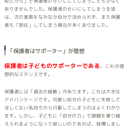
校だから」と保護者のせいにしてしまうことも少なく
ありませんでした。保護者のせいにしてしまう生徒
は、次の進路をなかなか自分で決められず、また保護
者も「放任」してしまう場合が多くありました。
「保護者はサポーター」が理想
保護者は子どものサポーターである
。これが理
想的なスタンスです。
保護者には「過去の経験」があります。これは大きな
アドバンテージです。可愛い自分の子どもに失敗して
ほしくない気持ちから行動してしまうのはよくわかり
ます。しかし、子どもに「自分の力」で課題を乗り越
えられるようになって欲しいのであれば、我慢しまし