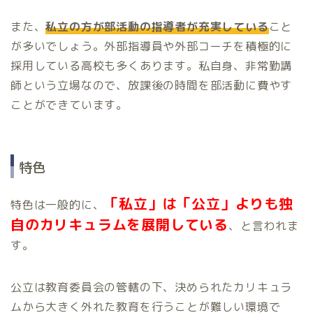
また、
私立の方が部活動の指導者が充実している
こと
が多いでしょう。外部指導員や外部コーチを積極的に
採用している高校も多くあります。私自身、非常勤講
師という立場なので、放課後の時間を部活動に費やす
ことができています。
特色
「私立」は「公立」よりも独
特色は一般的に、
自のカリキュラムを展開している
、と言われま
す。
公立は教育委員会の管轄の下、決められたカリキュラ
ムから大きく外れた教育を行うことが難しい環境で