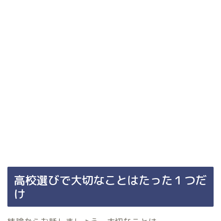
高校選びで大切なことはたった１つだ
け