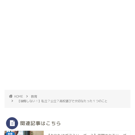
HOME
教育
【後悔しない！】私立？公立？高校選びで大切なたった１つのこと
関連記事はこちら
教育