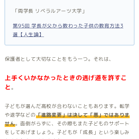
「両学長 リベラルアーツ大学」
第95回 学長が父から教わった子供の教育方法3
選【人生論】
保護者として大切なことをもう一つ。それは、
上手くいかなかったときの逃げ道を許すこ
と
。
子どもが選んだ高校が合わないこともあります。転学
や退学などの
「進路変更」は決して「悪」ではありま
せん
。面倒がらずに、その際もまた子どものサポート
をしてあげましょう。子どもが「成長」という楽しみ