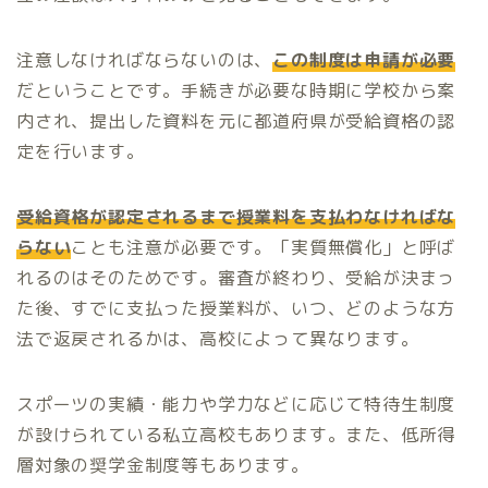
注意しなければならないのは、
この制度は申請が必要
だということです。手続きが必要な時期に学校から案
内され、提出した資料を元に都道府県が受給資格の認
定を行います。
受給資格が認定されるまで授業料を支払わなければな
らない
ことも注意が必要です。「実質無償化」と呼ば
れるのはそのためです。審査が終わり、受給が決まっ
た後、すでに支払った授業料が、いつ、どのような方
法で返戻されるかは、高校によって異なります。
スポーツの実績・能力や学力などに応じて特待生制度
が設けられている私立高校もあります。また、低所得
層対象の奨学金制度等もあります。