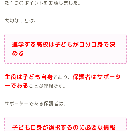
た１つのポイントをお話しました。
大切なことは、
進学する高校は子どもが自分自身で決
める
主役は子ども自身
保護者はサポータ
であり、
ーである
ことが理想です。
サポーターである保護者は、
子ども自身が選択するのに必要な情報