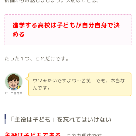
結論からお話しましょう。大切なことは、
進学する高校は子どもが自分自身で決
める
たった１つ、これだけです。
ウソみたいですよね…苦笑 でも、本当な
んです。
ヒヨコ豆 先生
「主役は子ども」を忘れてはいけない
主役は子どもである
。これが理由です。