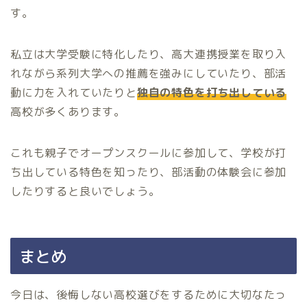
す。
私立は大学受験に特化したり、高大連携授業を取り入
れながら系列大学への推薦を強みにしていたり、部活
動に力を入れていたりと
独自の特色を打ち出している
高校が多くあります。
これも親子でオープンスクールに参加して、学校が打
ち出している特色を知ったり、部活動の体験会に参加
したりすると良いでしょう。
まとめ
今日は、後悔しない高校選びをするために大切なたっ