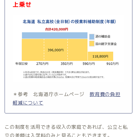
上乗せ
＊参考 北海道庁ホームページ
教育費の負担
軽減について
この制度を活用できる収入の家庭であれば、公立と私
立の差額は入学料のみと見ることもできます。