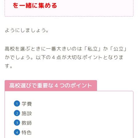
を一緒に集める
ようにしましょう。
高校を選ぶときに一番大きいのは「私立」か「公立」
かでしょう。以下の４点が大切なポイントとなりま
す。
高校選びで重要な４つのポイント
学費
施設
教師
特色