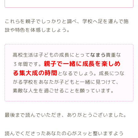
これらを親子でしっかりと調べ、学校へ足を運んで施
設や特色を体感しましょう。
高校生活は子どもの成長にとって
なまら
貴重な
親子で一緒に成長を楽しめ
３年間です。
る集大成の時間
となるでしょう。成長につな
がる学校をあなたが子どもと一緒に見つけて、
素敵な人生を過ごせることを願っています。
最後まで読んでいただき、ありがとうございました。
読んでくださったあなたの心がスッと整いますよう