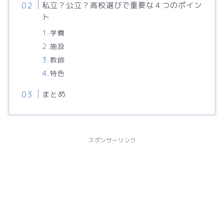
私立？公立？高校選びで重要な４つのポイン
ト
学費
施設
教師
特色
まとめ
スポンサーリンク