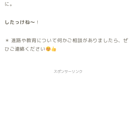
に。
したっけね〜
！
＊ 進路や教育について何かご相談がありましたら、ぜ
ひご連絡ください
スポンサーリンク