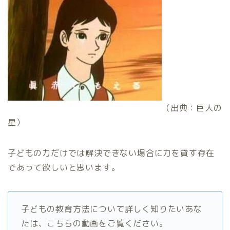
（出典：巨人の
星）
子どもの力だけでは解決できない場合に力を貸す存在
であって欲しいと思います。
子どもの教育方法について詳しく知りたいあな
たは、こちらの動画をご覧ください。